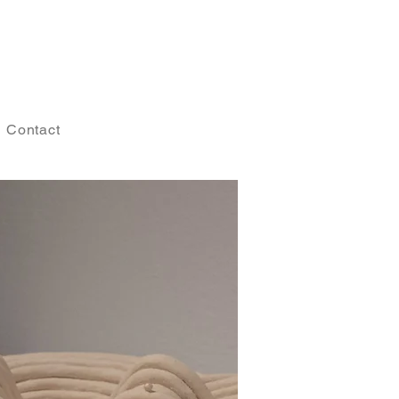
Contact