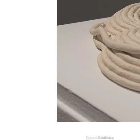
Current Exhibition