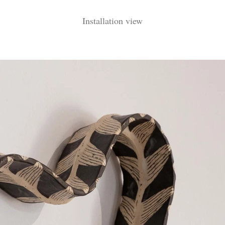
Installation view