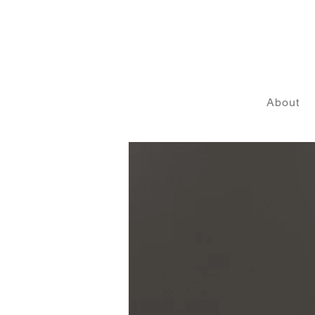
About