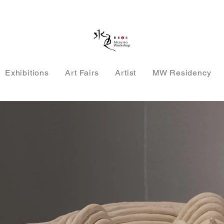
Exhibitions
Art Fairs
Artist
MW Residency