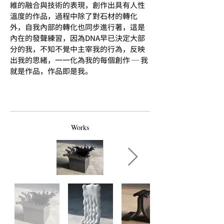
維的融合與技術的表現，創作出具有人性
溫度的作品，過程中除了對石材的轉化
外，自我內部的轉化也同步進行著，這是
內在的發聲練習，因為DNA早已決定大部
分的我，不知不覺中主宰我的行為，反映
出我的思緒，一一化為我的每個創作 ─ 我
就是作品，作品即是我。
Works